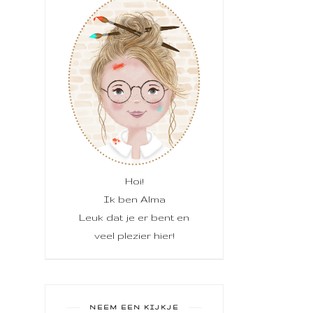
Hoi!
Ik ben Alma
Leuk dat je er bent en
veel plezier hier!
NEEM EEN KIJKJE