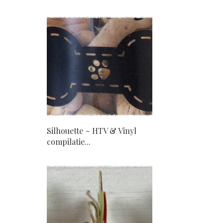
Silhouette ~ HTV & Vinyl
compilatie...