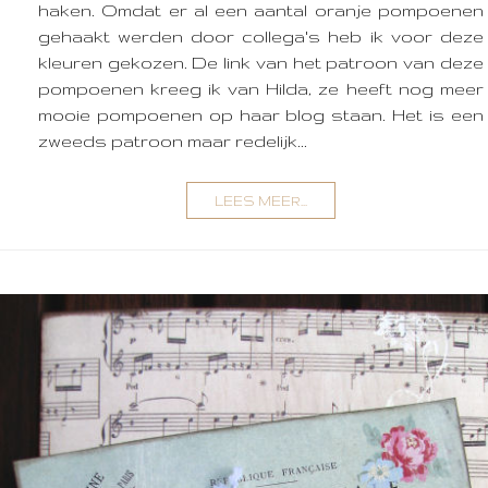
haken. Omdat er al een aantal oranje pompoenen
gehaakt werden door collega's heb ik voor deze
kleuren gekozen. De link van het patroon van deze
pompoenen kreeg ik van Hilda, ze heeft nog meer
mooie pompoenen op haar blog staan. Het is een
zweeds patroon maar redelijk...
LEES MEER...