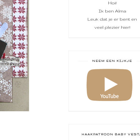
Hoi!
Ik ben Alma
Leuk dat je er bent en
veel plezier hier!
NEEM EEN KIJKJE
HAAKPATROON BABY VEST