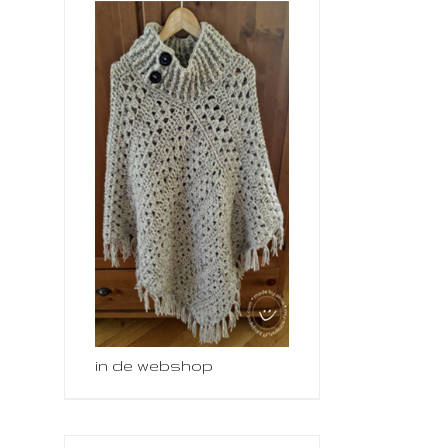
in de webshop