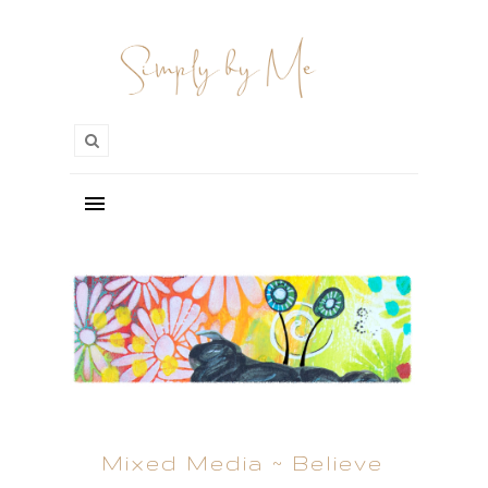
Mixed Media ~ Believe