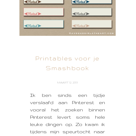
Printables voor je
Smashbook
MAART 12, 2013
Ik ben sinds een tijdje
verslaafd aan Pinterest en
vooral het zoeken binnen
Pinterest levert soms hele
leuke dingen op. Zo kwam ik
tijdens mijn speurtocht naar