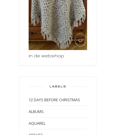
in de webshop
LABELS
12 DAYS BEFORE CHRISTMAS
ALBUMS
AQUAREL