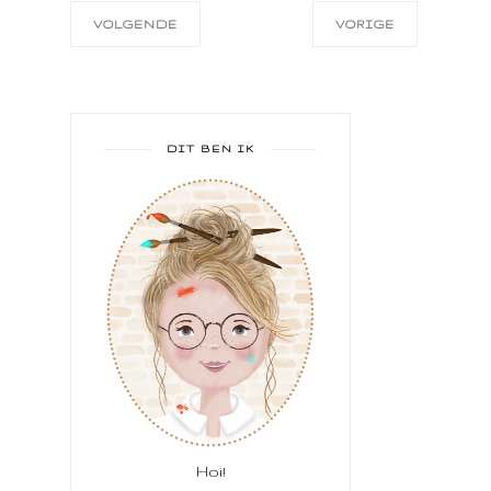
VOLGENDE
VORIGE
DIT BEN IK
Hoi!