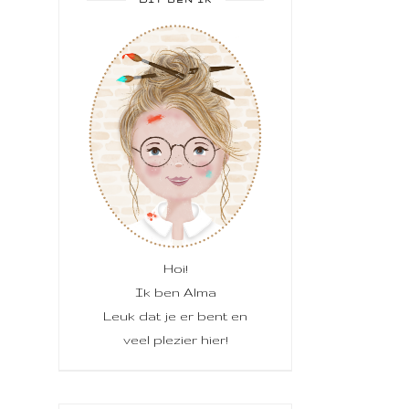
Hoi!
Ik ben Alma
Leuk dat je er bent en
veel plezier hier!