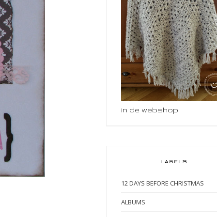
in de webshop
LABELS
12 DAYS BEFORE CHRISTMAS
ALBUMS