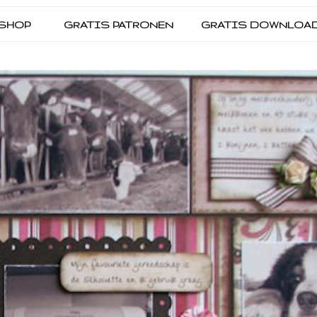
SHOP
GRATIS PATRONEN
GRATIS DOWNLOA