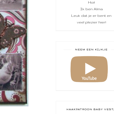
Hoi!
Ik ben Alma
Leuk dat je er bent en
veel plezier hier!
NEEM EEN KIJKJE
HAAKPATROON BABY VEST