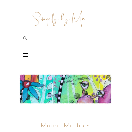
Mixed Media ~