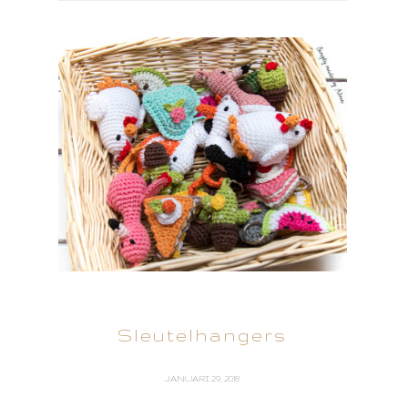
Sleutelhangers
JANUARI 29, 2018