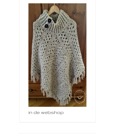
in de webshop