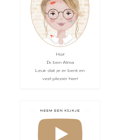
Hoi!
Ik ben Alma
Leuk dat je er bent en
veel plezier hier!
NEEM EEN KIJKJE