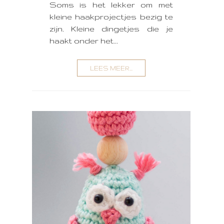
Soms is het lekker om met
kleine haakprojectjes bezig te
zijn. Kleine dingetjes die je
haakt onder het...
LEES MEER...