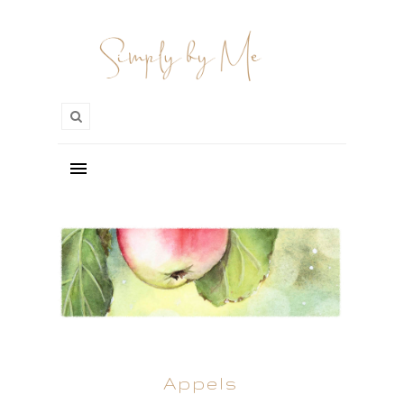
Appels