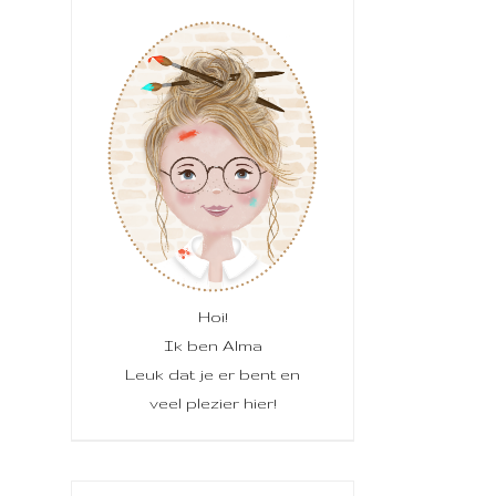
Hoi!
Ik ben Alma
Leuk dat je er bent en
veel plezier hier!