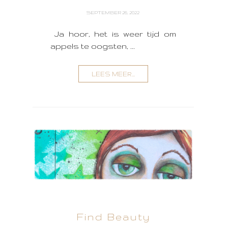
SEPTEMBER 26, 2022
Ja hoor, het is weer tijd om
appels te oogsten, ...
LEES MEER...
Find Beauty