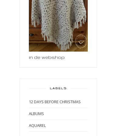
in de webshop
LABELS
12 DAYS BEFORE CHRISTMAS
ALBUMS
AQUAREL