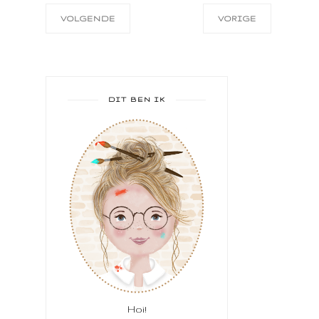
VOLGENDE
VORIGE
DIT BEN IK
Hoi!