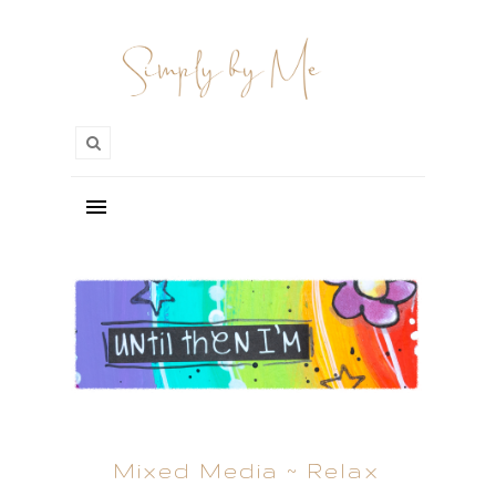
Mixed Media ~ Relax