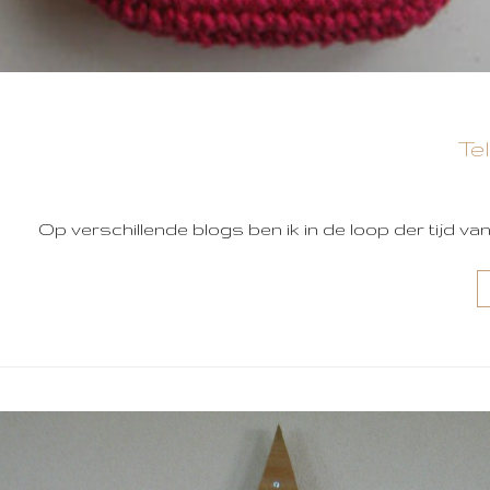
Te
Op verschillende blogs ben ik in de loop der tijd v