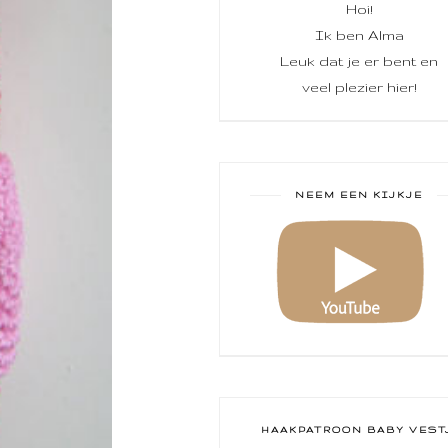
Hoi!
Ik ben Alma
Leuk dat je er bent en
veel plezier hier!
NEEM EEN KIJKJE
HAAKPATROON BABY VEST