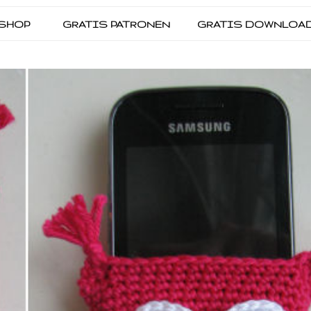
SHOP
GRATIS PATRONEN
GRATIS DOWNLOA