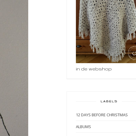
in de webshop
LABELS
12 DAYS BEFORE CHRISTMAS
ALBUMS