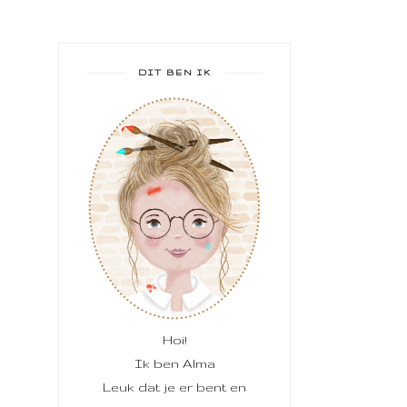
DIT BEN IK
Hoi!
Ik ben Alma
Leuk dat je er bent en