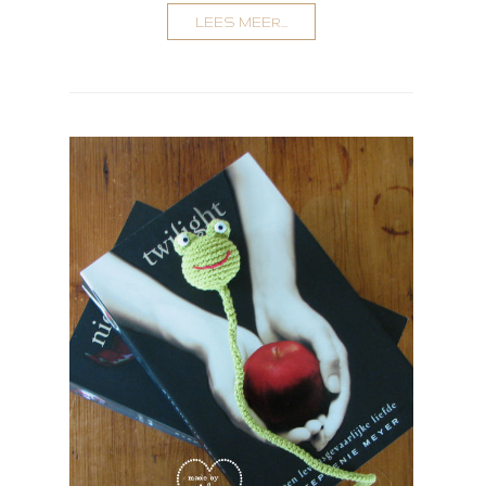
LEES MEER...