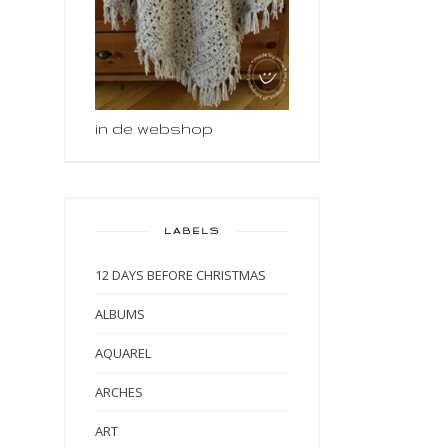
in de webshop
LABELS
12 DAYS BEFORE CHRISTMAS
ALBUMS
AQUAREL
ARCHES
ART