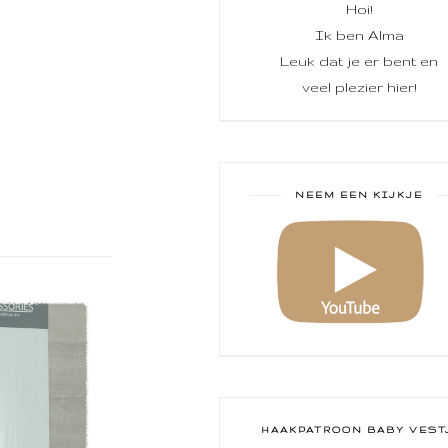
Hoi!
Ik ben Alma
Leuk dat je er bent en
veel plezier hier!
NEEM EEN KIJKJE
HAAKPATROON BABY VEST