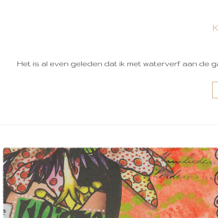
K
Het is al even geleden dat ik met waterverf aan de 