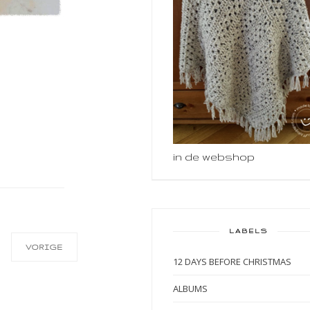
in de webshop
LABELS
VORIGE
12 DAYS BEFORE CHRISTMAS
ALBUMS