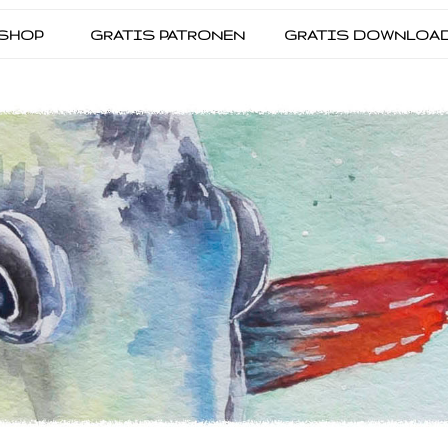
SHOP
GRATIS PATRONEN
GRATIS DOWNLOA