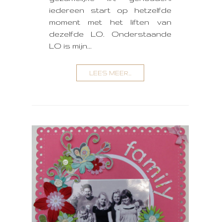
iedereen start op hetzelfde
moment met het liften van
dezelfde LO. Onderstaande
LO is mijn...
LEES MEER...