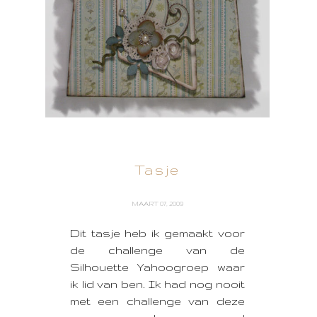
Tasje
MAART 07, 2009
Dit tasje heb ik gemaakt voor
de challenge van de
Silhouette Yahoogroep waar
ik lid van ben. Ik had nog nooit
met een challenge van deze