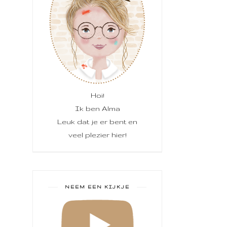
Hoi!
Ik ben Alma
Leuk dat je er bent en
veel plezier hier!
NEEM EEN KIJKJE