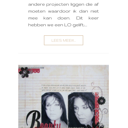
andere projecten liggen die af
moeten waardoor ik dan niet
mee kan doen. Dit keer
hebben we een LO gelift;...
LEES MEER...