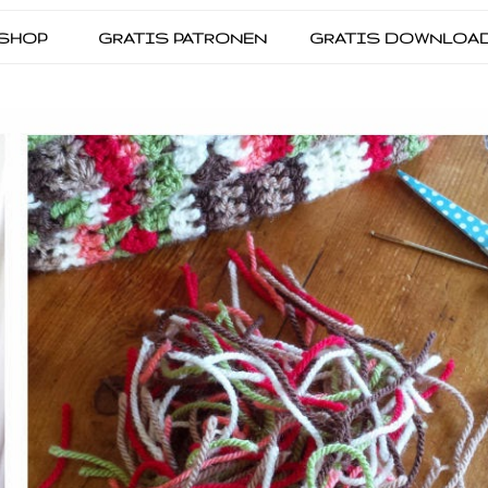
SHOP
GRATIS PATRONEN
GRATIS DOWNLOA