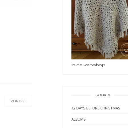
in de webshop
LABELS
VORIGE
12 DAYS BEFORE CHRISTMAS
ALBUMS