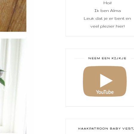
Hoi!
Ik ben Alma
Leuk dat je er bent en
veel plezier hier!
NEEM EEN KIJKJE
HAAKPATROON BABY VEST