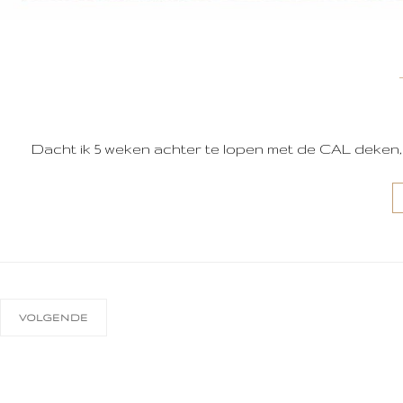
Dacht ik 5 weken achter te lopen met de CAL deken, ble
VOLGENDE