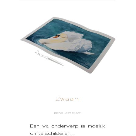
Zwaan
FEBRUARI 22, 2021
Een wit onderwerp is moeilijk
om te schilderen. ...