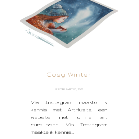
Cosy Winter
FEBRUARI 08, 2021
Via Instagram maakte ik
kennis met ArtHuslte, een
website met online art
cursussen. Via Instagram
maakte ik kennis...