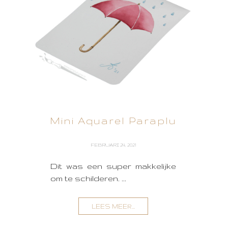
Mini Aquarel Paraplu
FEBRUARI 24, 2021
Dit was een super makkelijke
om te schilderen. ...
LEES MEER...