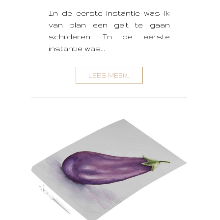
In de eerste instantie was ik
van plan een geit te gaan
schilderen. In de eerste
instantie was...
LEES MEER...