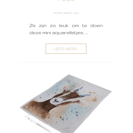
FEBRUARI 19, 2021
Ze zijn zo leuk om te doen
deze mini aquarelletjes. ...
LEES MEER...