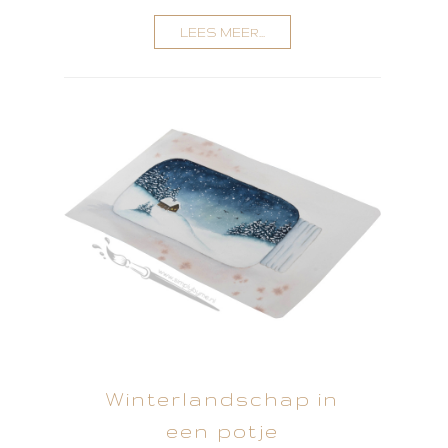
LEES MEER...
Winterlandschap in
een potje