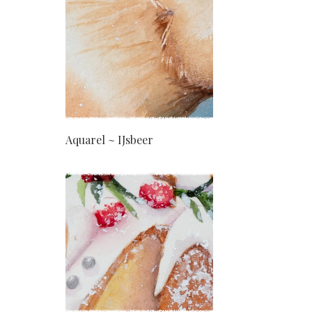
Aquarel ~ IJsbeer