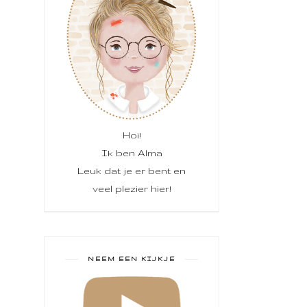
Hoi!
Ik ben Alma
Leuk dat je er bent en
veel plezier hier!
NEEM EEN KIJKJE