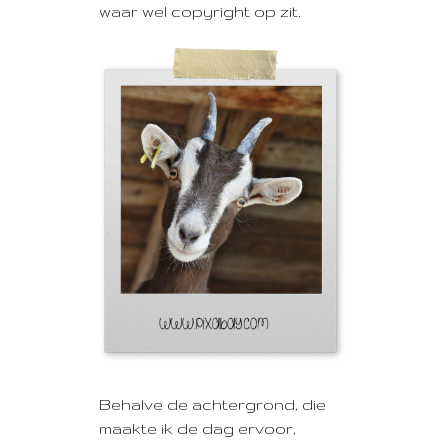
waar wel copyright op zit.
Behalve de achtergrond, die
maakte ik de dag ervoor,