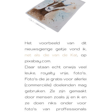
Het voorbeeld van dit
nieuwsgierige geitje vond ik,
net als die van de Kat
, op
pixabay.com.
Daar staan echt onwijs veel
leuke, royalty vrije, foto's.
Foto's die je gratis voor allerlei
(commerciële) doeleinden mag
gebruiken. Ze zijn gemaakt
door mensen zoals jij en ik en
ze doen niks onder voor
foto's van proffessionals