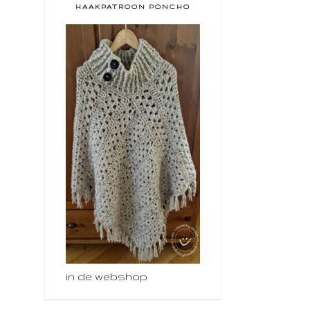
HAAKPATROON PONCHO
in de webshop