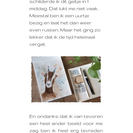
schilderde ik dit geitje in 1
middag. Dat lukt me niet vaak.
Meestal ben ik een uurtje
bezig en laat het dan weer
even rusten. Maar het ging zo
lekker dat ik de tijd helemaal
vergat.
En ondanks dat ik van tevoren
een heel ander beeld voor me
zag ben ik heel erg tevreden