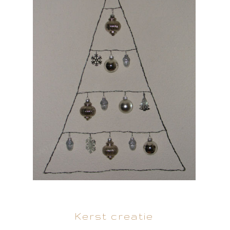
Kerst creatie