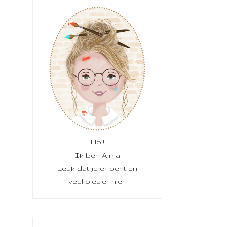
Hoi!
Ik ben Alma
Leuk dat je er bent en
veel plezier hier!