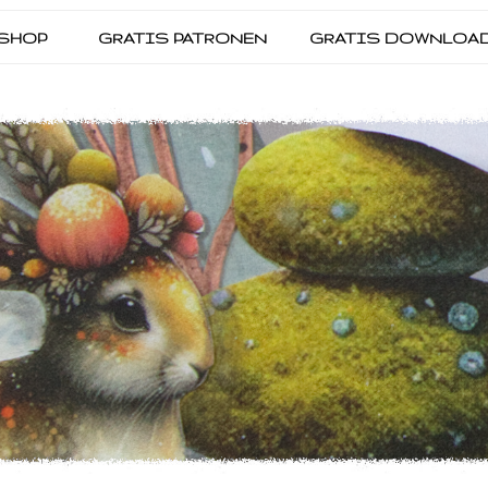
SHOP
GRATIS PATRONEN
GRATIS DOWNLOA