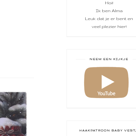
Hoi!
Ik ben Alma
Leuk dat je er bent en
veel plezier hier!
NEEM EEN KIJKJE
HAAKPATROON BABY VEST