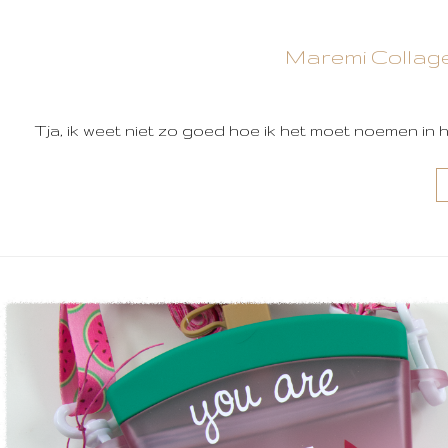
Maremi Collage
Tja, ik weet niet zo goed hoe ik het moet noemen in 