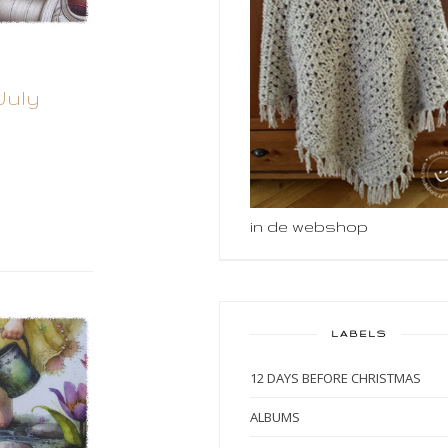
July
in de webshop
LABELS
12 DAYS BEFORE CHRISTMAS
ALBUMS