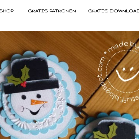
SHOP
GRATIS PATRONEN
GRATIS DOWNLOA