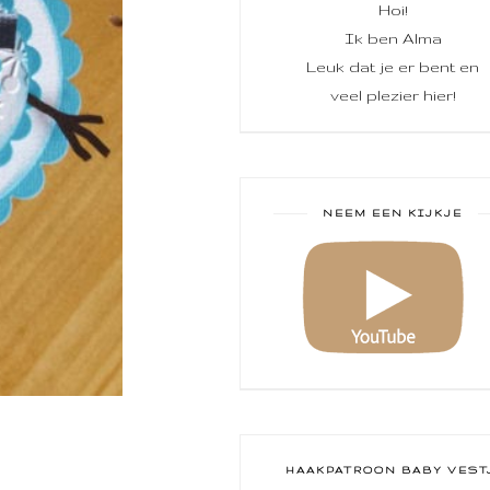
Hoi!
Ik ben Alma
Leuk dat je er bent en
veel plezier hier!
NEEM EEN KIJKJE
HAAKPATROON BABY VEST