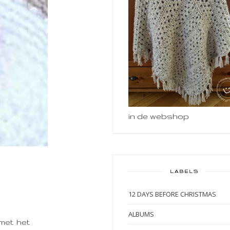
in de webshop
LABELS
12 DAYS BEFORE CHRISTMAS
ALBUMS
 met het