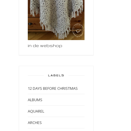
in de webshop
LABELS
12 DAYS BEFORE CHRISTMAS
ALBUMS
AQUAREL
ARCHES