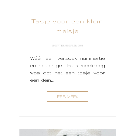
Tasje voor een klein
meisje
SEPTEMBER 28, 2018
Wéér een verzoek nummertje
en het enige dat ik meekreeg
was dat het een tasje voor
een klein...
LEES MEER...