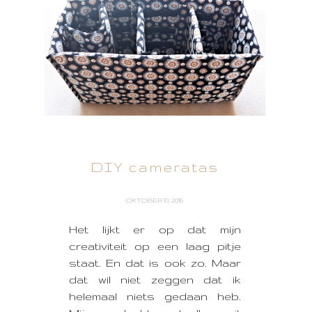
DIY cameratas
OKTOBER 10, 2016
Het lijkt er op dat mijn
creativiteit op een laag pitje
staat. En dat is ook zo. Maar
dat wil niet zeggen dat ik
helemaal niets gedaan heb.