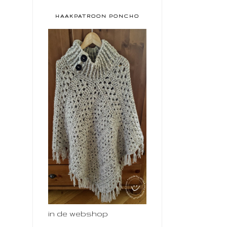
HAAKPATROON PONCHO
in de webshop