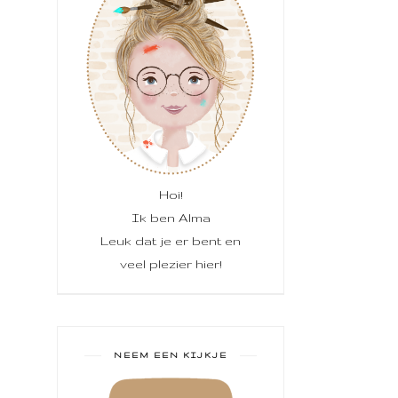
Hoi!
Ik ben Alma
Leuk dat je er bent en
veel plezier hier!
NEEM EEN KIJKJE