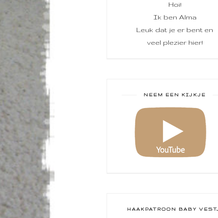
Hoi!
Ik ben Alma
Leuk dat je er bent en
veel plezier hier!
NEEM EEN KIJKJE
HAAKPATROON BABY VEST