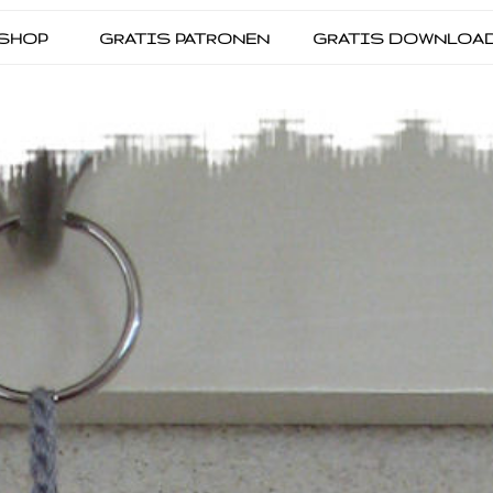
SHOP
GRATIS PATRONEN
GRATIS DOWNLOA