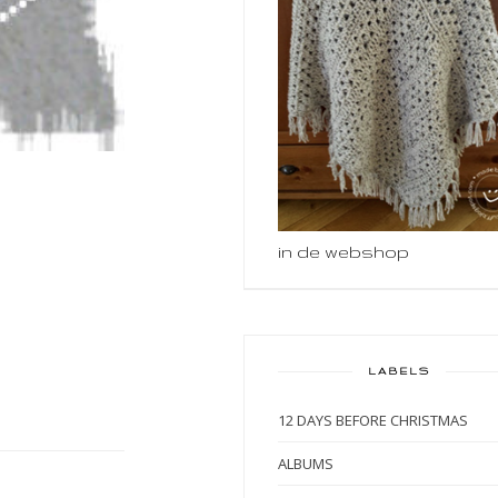
in de webshop
LABELS
12 DAYS BEFORE CHRISTMAS
ALBUMS