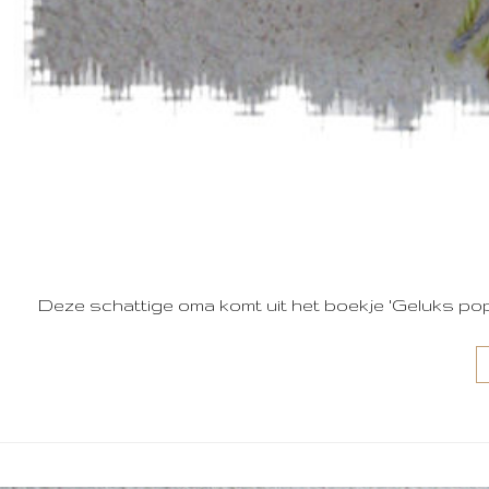
Deze schattige oma komt uit het boekje 'Geluks poppe