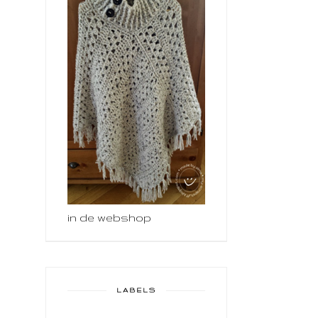
in de webshop
LABELS