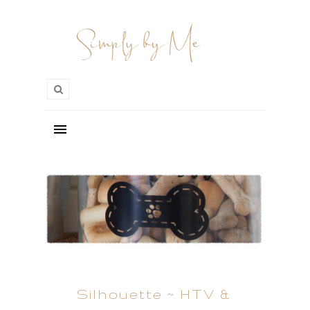
Silhouette ~ HTV &