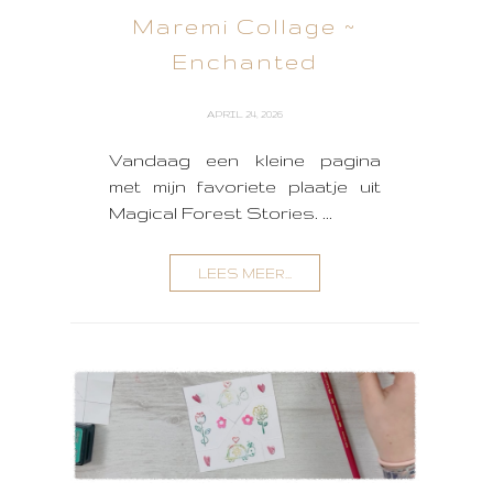
Maremi Collage ~
Enchanted
APRIL 24, 2026
Vandaag een kleine pagina
met mijn favoriete plaatje uit
Magical Forest Stories. ...
LEES MEER...