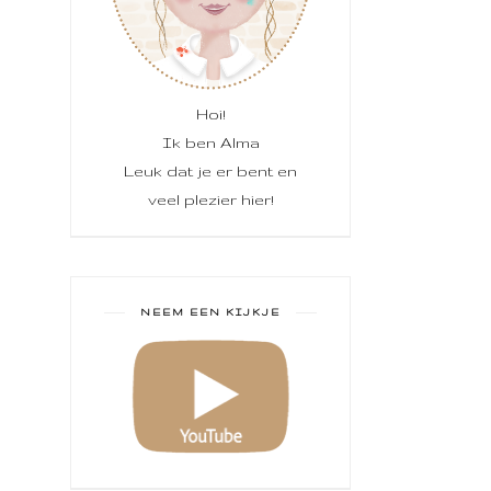
Hoi!
Ik ben Alma
Leuk dat je er bent en
veel plezier hier!
NEEM EEN KIJKJE