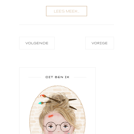
LEES MEER...
VOLGENDE
VORIGE
DIT BEN IK