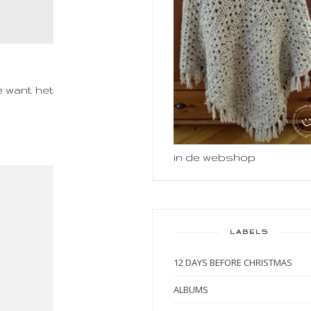
e want het
in de webshop
LABELS
12 DAYS BEFORE CHRISTMAS
ALBUMS