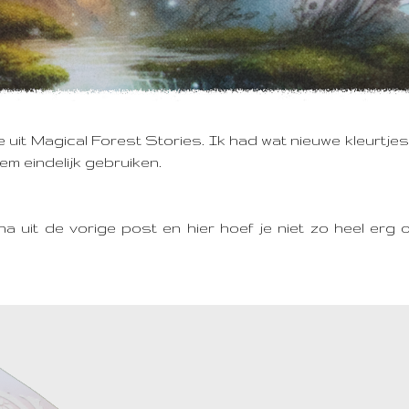
e uit Magical Forest Stories.
Ik had wat nieuwe kleurtje
em eindelijk gebruiken.
na uit de vorige post en hier hoef je niet zo heel erg 