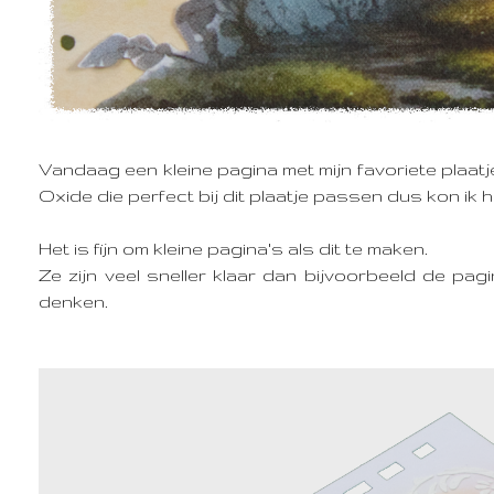
Vandaag een kleine pagina met mijn favoriete plaatj
Oxide die perfect bij dit plaatje passen dus kon ik h
Het is fijn om kleine pagina's als dit te maken.
Ze zijn veel sneller klaar dan bijvoorbeeld de pagi
denken.