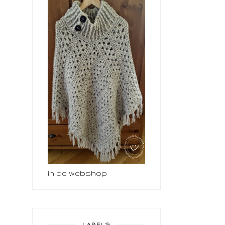
in de webshop
LABELS