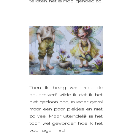
te laten; het is mooi genoeg zo.
Toen ik bezig was met de
aquarelverf wilde ik dat ik het
niet gedaan had, in ieder geval
maar een paar plekjes en niet
zo veel. Maar uiteindelijk is het
toch wel geworden hoe ik het
voor ogen had.