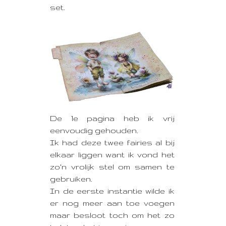
set.
De 1e pagina heb ik vrij
eenvoudig gehouden.
Ik had deze twee fairies al bij
elkaar liggen want ik vond het
zo'n vrolijk stel om samen te
gebruiken.
In de eerste instantie wilde ik
er nog meer aan toe voegen
maar besloot toch om het zo