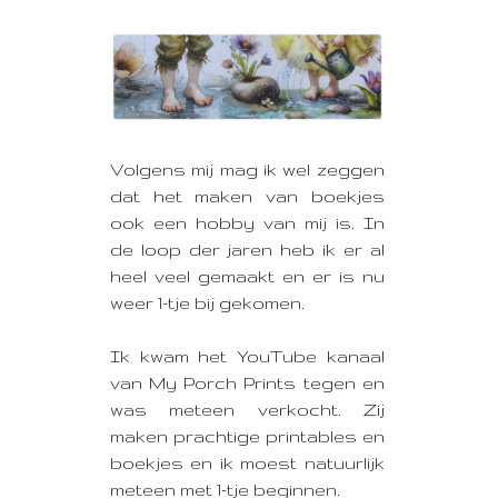
Volgens mij mag ik wel zeggen
dat het maken van boekjes
ook een hobby van mij is. In
de loop der jaren heb ik er al
heel veel gemaakt en er is nu
weer 1-tje bij gekomen.
Ik kwam het YouTube kanaal
van My Porch Prints tegen en
was meteen verkocht. Zij
maken prachtige printables en
boekjes en ik moest natuurlijk
meteen met 1-tje beginnen.