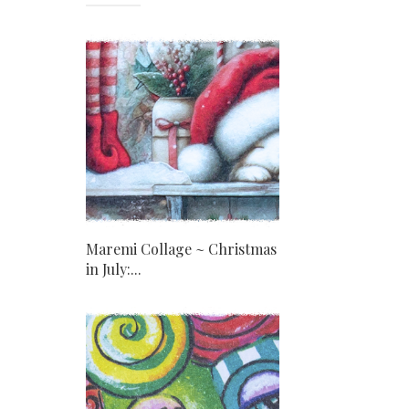
Maremi Collage ~ Christmas
in July:...