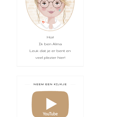
Hoi!
Ik ben Alma
Leuk dat je er bent en
veel plezier hier!
NEEM EEN KIJKJE