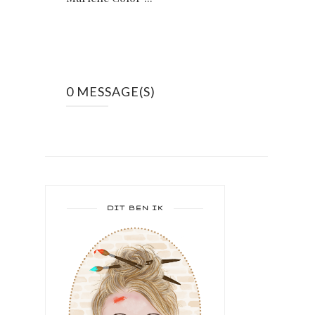
0 MESSAGE(S)
DIT BEN IK