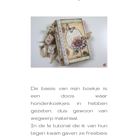
De basis van mijn boekje is
een doos waar
hondenkoekjes in hebben
gezeten, dus gewoon van
wegwerp materiaal.
In de 1e tutorial die ik van hun
tegen kwam gaven ze freebies