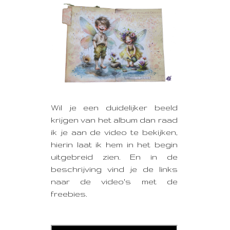
Wil je een duidelijker beeld
krijgen van het album dan raad
ik je aan de video te bekijken,
hierin laat ik hem in het begin
uitgebreid zien. En in de
beschrijving vind je de links
naar de video's met de
freebies.