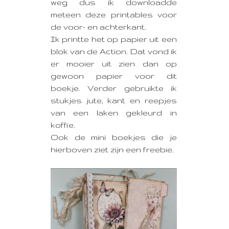
weg dus ik downloadde
meteen deze printables voor
de voor- en achterkant.
Ik printte het op papier uit een
blok van de Action. Dat vond ik
er mooier uit zien dan op
gewoon papier voor dit
boekje. Verder gebruikte ik
stukjes jute, kant en reepjes
van een laken gekleurd in
koffie.
Ook de mini boekjes die je
hierboven ziet zijn een freebie.