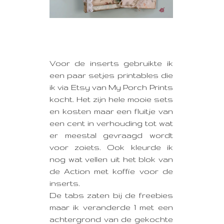
Voor de inserts gebruikte ik
een paar setjes printables die
ik via Etsy van My Porch Prints
kocht. Het zijn hele mooie sets
en kosten maar een fluitje van
een cent in verhouding tot wat
er meestal gevraagd wordt
voor zoiets. Ook kleurde ik
nog wat vellen uit het blok van
de Action met koffie voor de
inserts.
De tabs zaten bij de freebies
maar ik veranderde 1 met een
achtergrond van de gekochte