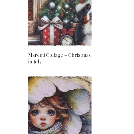
Maremi Collage ~ Christmas
in July