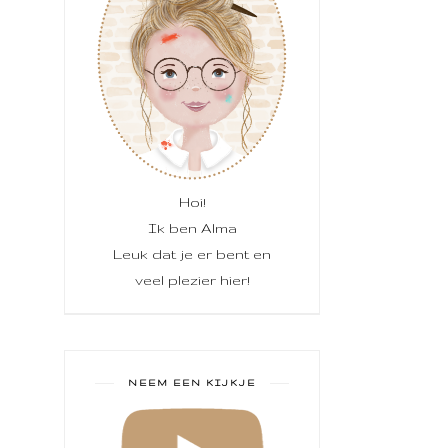
Hoi!
Ik ben Alma
Leuk dat je er bent en
veel plezier hier!
NEEM EEN KIJKJE