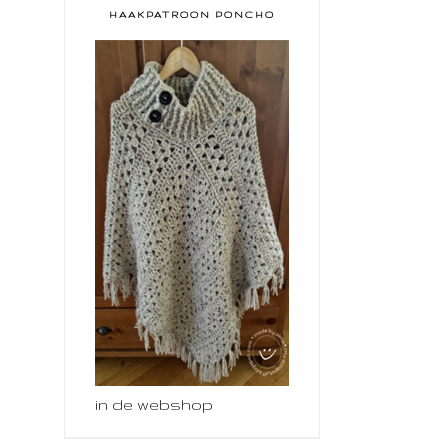
HAAKPATROON PONCHO
in de webshop