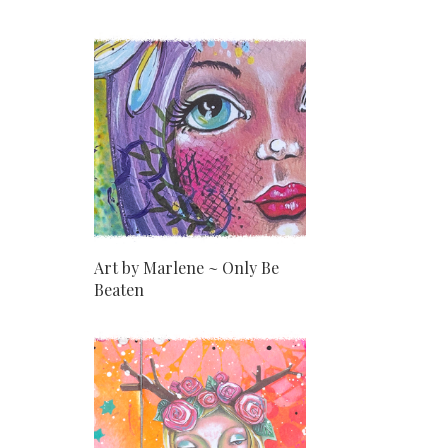
Art by Marlene ~ Only Be
Beaten