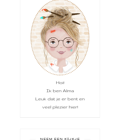
Hoi!
Ik ben Alma
Leuk dat je er bent en
veel plezier hier!
NEEM EEN KIJKJE