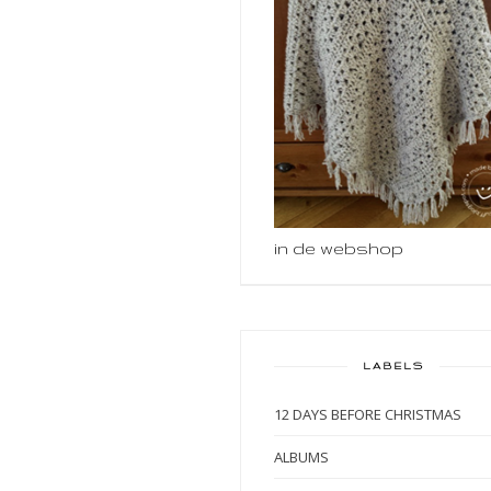
in de webshop
LABELS
12 DAYS BEFORE CHRISTMAS
ALBUMS