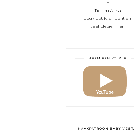
Hoi!
Ik ben Alma
Leuk dat je er bent en
veel plezier hier!
NEEM EEN KIJKJE
HAAKPATROON BABY VEST