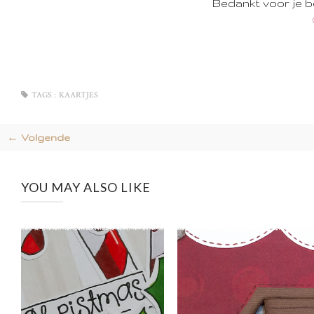
Bedankt voor je 
TAGS :
KAARTJES
← Volgende
YOU MAY ALSO LIKE