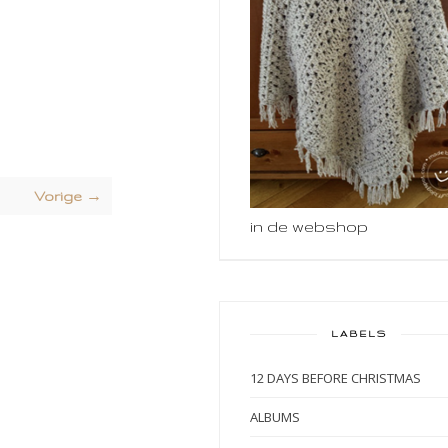
Vorige →
in de webshop
LABELS
12 DAYS BEFORE CHRISTMAS
ALBUMS