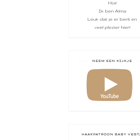
Hoi!
Ik ben Alma
Leuk dat je er bent en
veel plezier hier!
NEEM EEN KIJKJE
HAAKPATROON BABY VEST