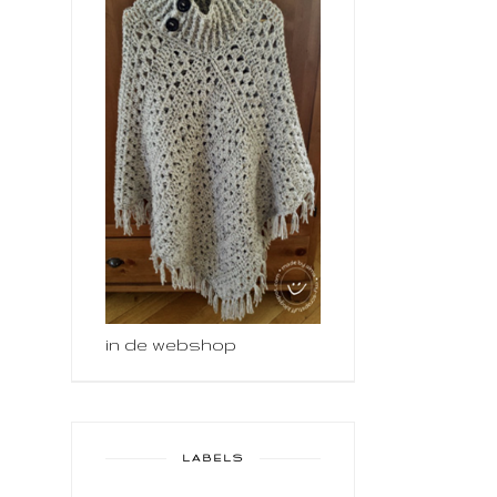
in de webshop
LABELS