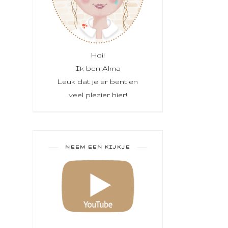
Hoi!
Ik ben Alma
Leuk dat je er bent en
veel plezier hier!
NEEM EEN KIJKJE