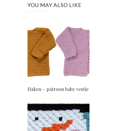
YOU MAY ALSO LIKE
Haken ~ patroon baby vestje