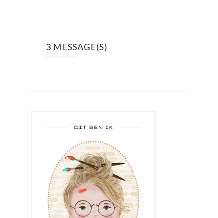
3 MESSAGE(S)
DIT BEN IK