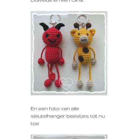
En een foto van alle
sleutelhanger beestjes tot nu
toe