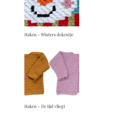
Haken ~ Winters dekentje
Haken ~ De tijd vliegt