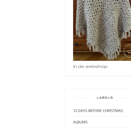
in de webshop
LABELS
12 DAYS BEFORE CHRISTMAS
ALBUMS