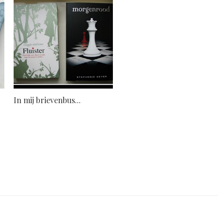
In mij brievenbus...