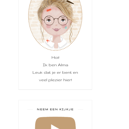
Hoi!
Ik ben Alma
Leuk dat je er bent en
veel plezier hier!
NEEM EEN KIJKJE