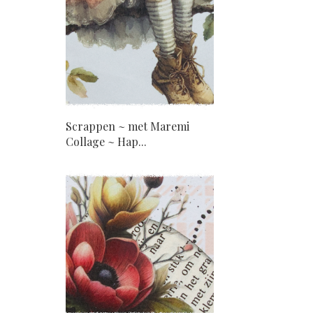
Scrappen ~ met Maremi
Collage ~ Hap...