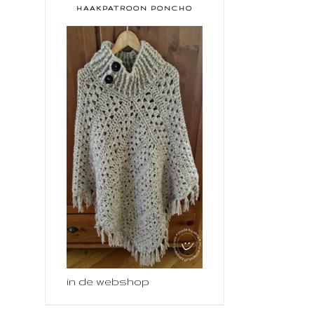
HAAKPATROON PONCHO
in de webshop