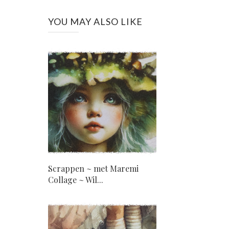
YOU MAY ALSO LIKE
Scrappen ~ met Maremi
Collage ~ Wil...