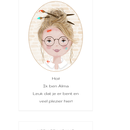
Hoi!
Ik ben Alma
Leuk dat je er bent en
veel plezier hier!