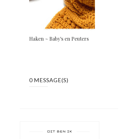
Haken ~ Baby's en Peuters
0 MESSAGE(S)
DIT BEN IK