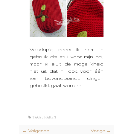
Voorlopig neem ik hem in
gebruik als etui voor mijn bril,
maar ik sluit de mogelijkheid
niet uit dat hij ooit voor één
van bovenstaande dingen
gebruikt gaat worden.
TAGS :
HAKEN
← Volgende
Vorige →