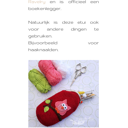
Ravelry
en is officieel een
boekenlegger.
Natuurlijk is deze etui ook
voor andere dingen te
gebruiken.
Bijvoorbeeld voor
haaknaalden.