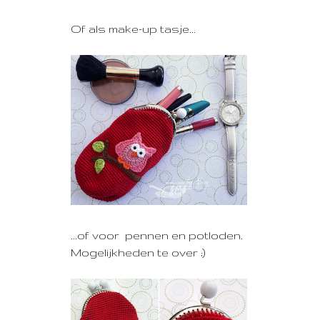
Of als make-up tasje...
...of voor pennen en potloden.
Mogelijkheden te over ;)