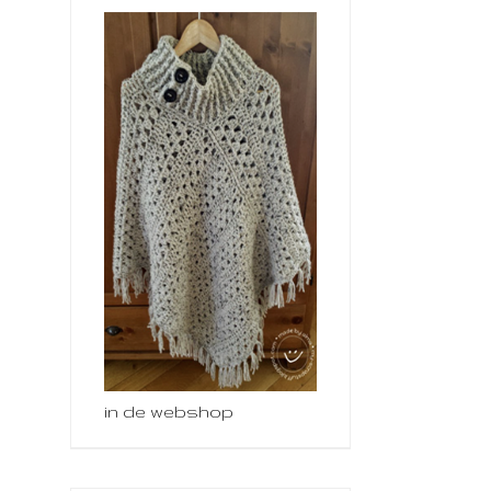
in de webshop