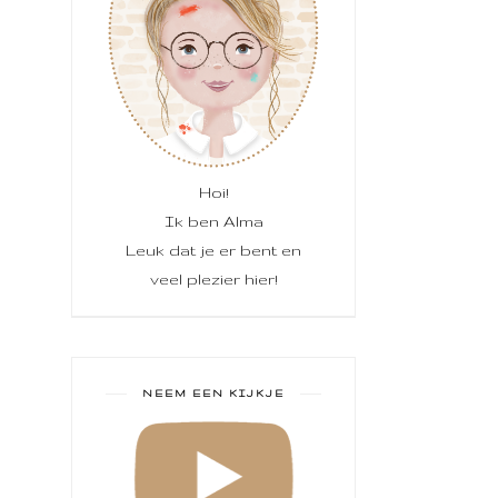
Hoi!
Ik ben Alma
Leuk dat je er bent en
veel plezier hier!
NEEM EEN KIJKJE