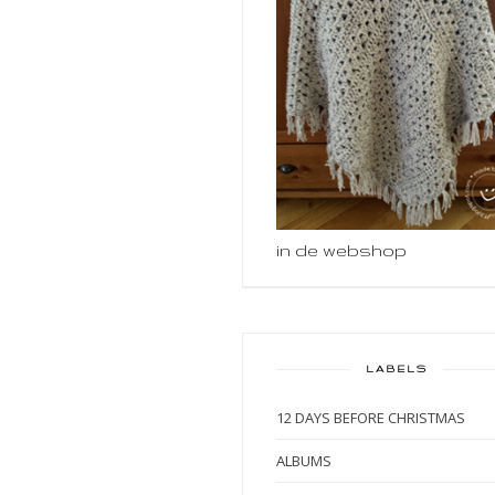
in de webshop
LABELS
12 DAYS BEFORE CHRISTMAS
ALBUMS