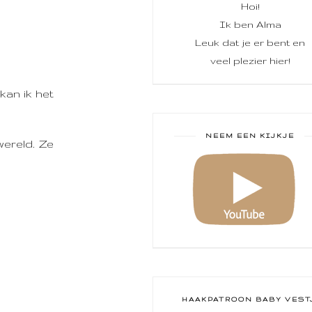
Hoi!
Ik ben Alma
Leuk dat je er bent en
veel plezier hier!
kan ik het
NEEM EEN KIJKJE
wereld. Ze
HAAKPATROON BABY VEST