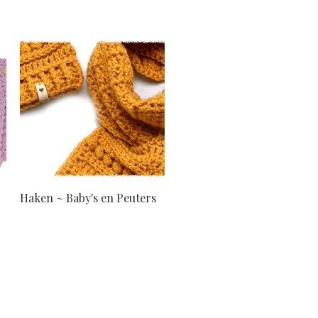
Haken ~ Baby's en Peuters