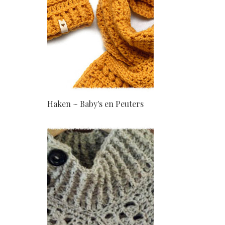
Haken ~ Baby's en Peuters