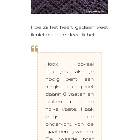
Hoe zij het heeft gedaan weet
ik niet maar zo deed ik het:
Haak zoveel
cirkeltjes als je
nodig bent: een
magische ring met
daarin 8 vasten en
sluiten met een
halve vaste. Haak
langs de
onderkant van de
sjaal een rij vasten.
De tweede toer