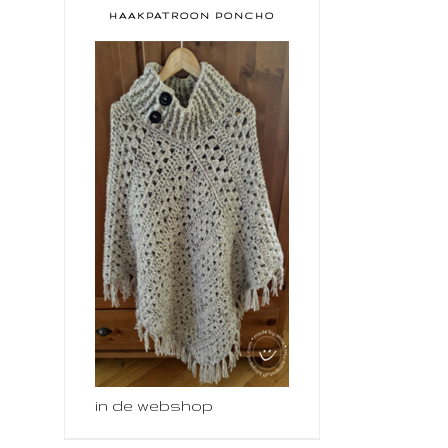
HAAKPATROON PONCHO
in de webshop