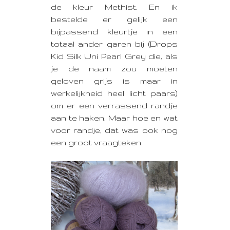
de kleur Methist. En ik
bestelde er gelijk een
bijpassend kleurtje in een
totaal ander garen bij (Drops
Kid Silk Uni Pearl Grey die, als
je de naam zou moeten
geloven grijs is maar in
werkelijkheid heel licht paars)
om er een verrassend randje
aan te haken. Maar hoe en wat
voor randje, dat was ook nog
een groot vraagteken.