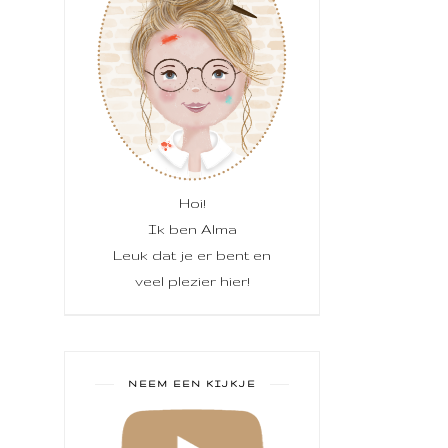
Hoi!
Ik ben Alma
Leuk dat je er bent en
veel plezier hier!
NEEM EEN KIJKJE