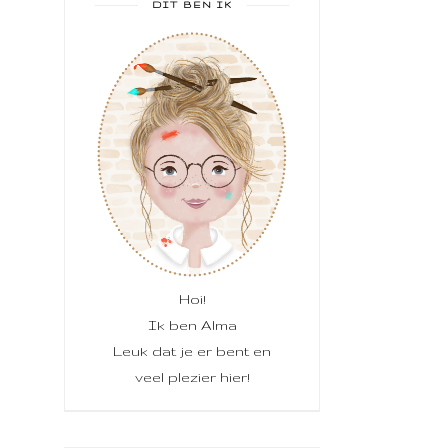
DIT BEN IK
Hoi!
Ik ben Alma
Leuk dat je er bent en
veel plezier hier!