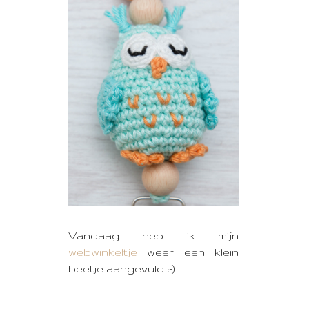
Vandaag heb ik mijn
webwinkeltje
weer een klein
beetje aangevuld :-)