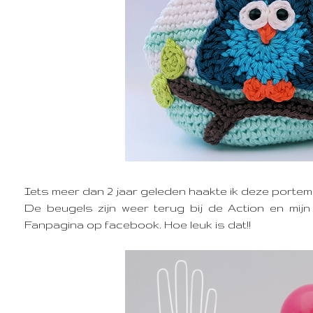
Iets meer dan 2 jaar geleden haakte ik deze porte
De beugels zijn weer terug bij de Action en mij
Fanpagina op facebook. Hoe leuk is dat!!