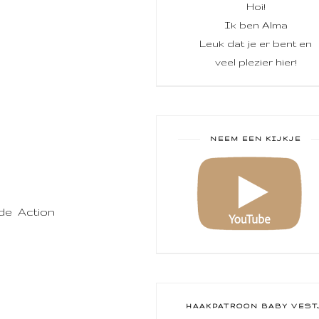
Hoi!
Ik ben Alma
Leuk dat je er bent en
veel plezier hier!
NEEM EEN KIJKJE
de Action
HAAKPATROON BABY VEST