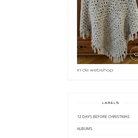
in de webshop
LABELS
12 DAYS BEFORE CHRISTMAS
ALBUMS