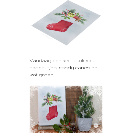
Vandaag een kerstsok met
cadeautjes, candy canes en
wat groen.