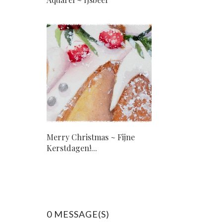
Merry Christmas ~ Fijne
Kerstdagen!...
0 MESSAGE(S)