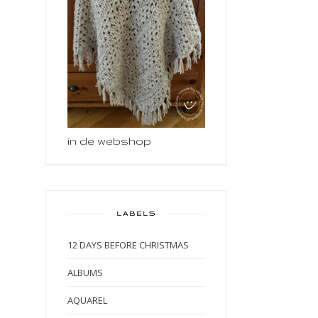
in de webshop
LABELS
12 DAYS BEFORE CHRISTMAS
ALBUMS
AQUAREL