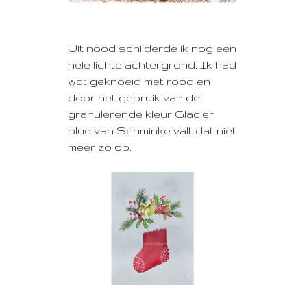
Uit nood schilderde ik nog een
hele lichte achtergrond. Ik had
wat geknoeid met rood en
door het gebruik van de
granulerende kleur Glacier
blue van Schminke valt dat niet
meer zo op.