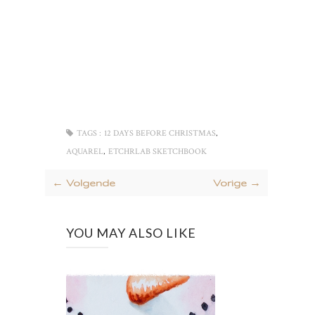
,
TAGS :
12 DAYS BEFORE CHRISTMAS
,
AQUAREL
ETCHRLAB SKETCHBOOK
← Volgende
Vorige →
YOU MAY ALSO LIKE