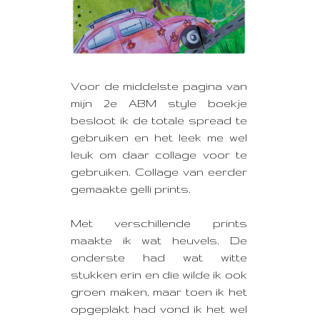
Voor de middelste pagina van
mijn 2e ABM style boekje
besloot ik de totale spread te
gebruiken en het leek me wel
leuk om daar collage voor te
gebruiken. Collage van eerder
gemaakte gelli prints.
Met verschillende prints
maakte ik wat heuvels. De
onderste had wat witte
stukken erin en die wilde ik ook
groen maken, maar toen ik het
opgeplakt had vond ik het wel