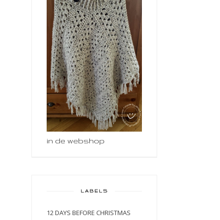
in de webshop
LABELS
12 DAYS BEFORE CHRISTMAS