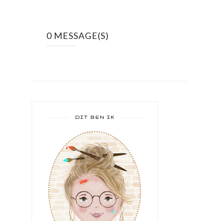
0 MESSAGE(S)
DIT BEN IK