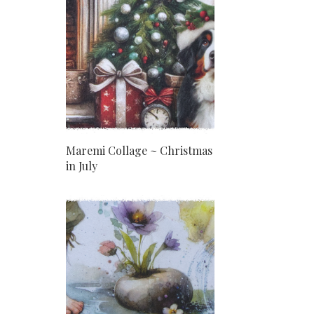
Maremi Collage ~ Christmas
in July