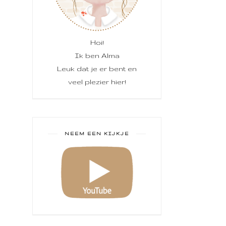
Hoi!
Ik ben Alma
Leuk dat je er bent en
veel plezier hier!
NEEM EEN KIJKJE