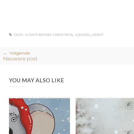
,
,
TAGS :
12 DAYS BEFORE CHRISTMAS
AQUAREL
KERST
← Volgende
Nieuwere post
YOU MAY ALSO LIKE