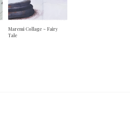
Maremi Collage ~ Fairy
Tale