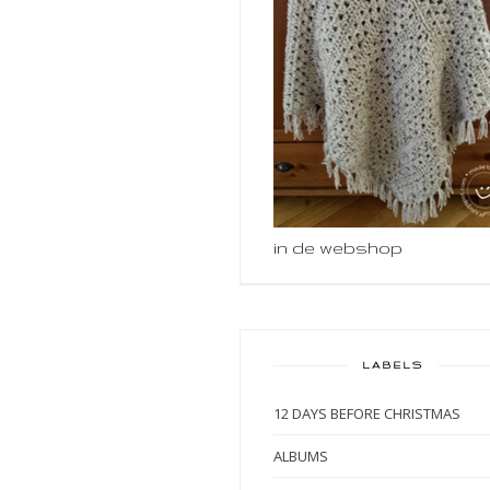
in de webshop
LABELS
12 DAYS BEFORE CHRISTMAS
ALBUMS