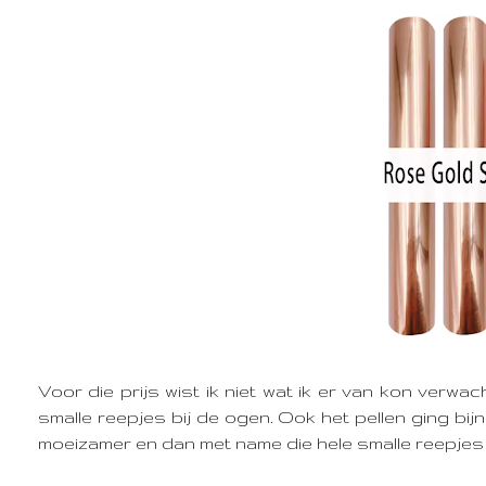
Voor die prijs wist ik niet wat ik er van kon verwa
smalle reepjes bij de ogen. Ook het pellen ging bij
moeizamer en dan met name die hele smalle reepjes