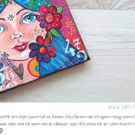
ocht en mijn journal is klaar. Nu lijken de ringen nog een
r zijn zal hij een stuk dikker zijn. En mocht er dan toch 
😉