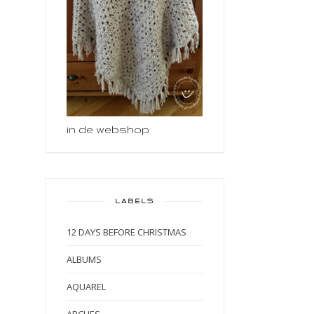
in de webshop
LABELS
12 DAYS BEFORE CHRISTMAS
ALBUMS
AQUAREL
ARCHES