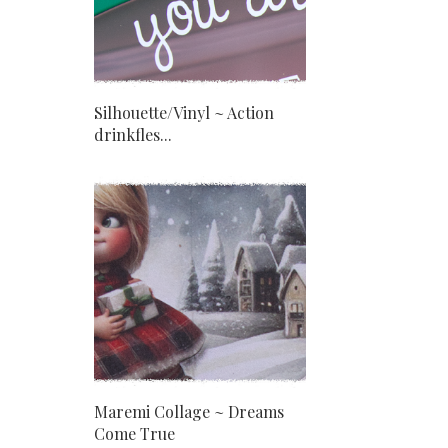
Silhouette/Vinyl ~ Action
drinkfles...
Maremi Collage ~ Dreams
Come True