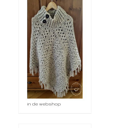
in de webshop