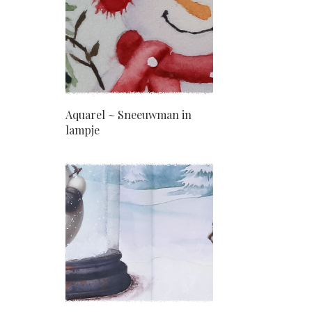
Aquarel ~ Sneeuwman in
lampje