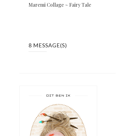
Maremi Collage ~ Fairy Tale
8 MESSAGE(S)
DIT BEN IK