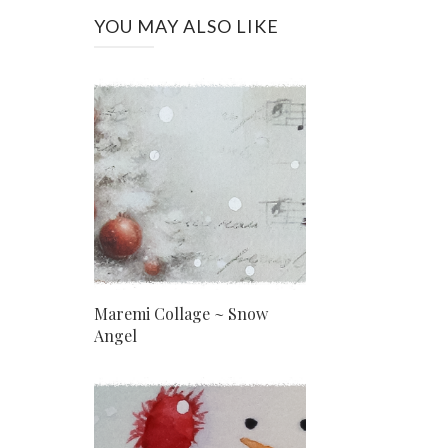
YOU MAY ALSO LIKE
Maremi Collage ~ Snow
Angel