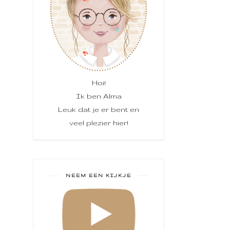
Hoi!
Ik ben Alma
Leuk dat je er bent en
veel plezier hier!
NEEM EEN KIJKJE