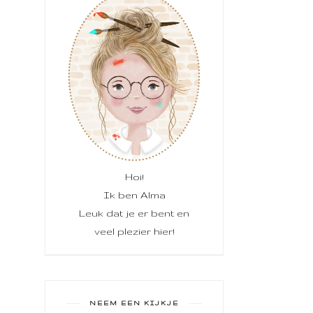
Hoi!
Ik ben Alma
Leuk dat je er bent en
veel plezier hier!
NEEM EEN KIJKJE