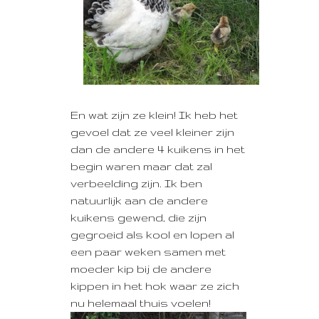
En wat zijn ze klein! Ik heb het
gevoel dat ze veel kleiner zijn
dan de andere 4 kuikens in het
begin waren maar dat zal
verbeelding zijn. Ik ben
natuurlijk aan de andere
kuikens gewend, die zijn
gegroeid als kool en lopen al
een paar weken samen met
moeder kip bij de andere
kippen in het hok waar ze zich
nu helemaal thuis voelen!