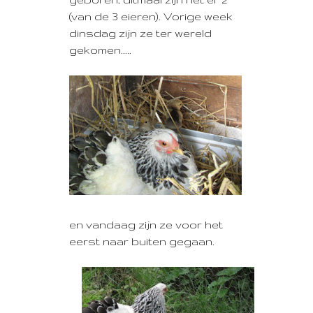
(van de 3 eieren). Vorige week
dinsdag zijn ze ter wereld
gekomen.....
en vandaag zijn ze voor het
eerst naar buiten gegaan.