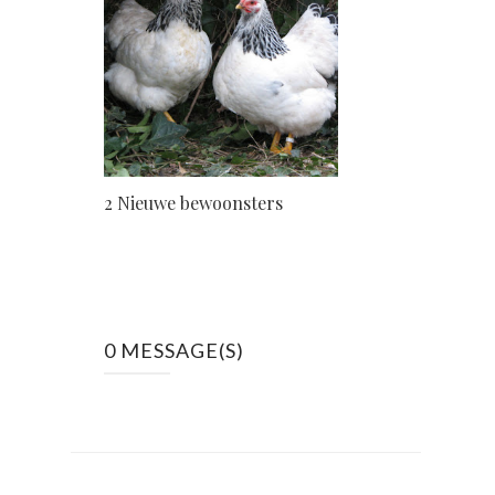
2 Nieuwe bewoonsters
0 MESSAGE(S)