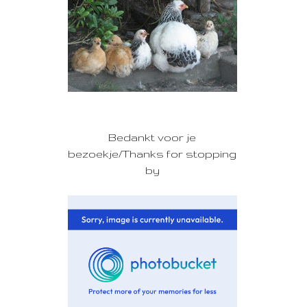
Bedankt voor je
bezoekje/Thanks for stopping
by