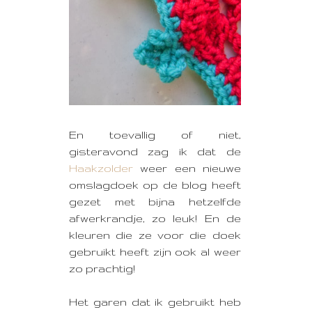
En toevallig of niet,
gisteravond zag ik dat de
Haakzolder
weer een nieuwe
omslagdoek op de blog heeft
gezet met bijna hetzelfde
afwerkrandje, zo leuk! En de
kleuren die ze voor die doek
gebruikt heeft zijn ook al weer
zo prachtig!
Het garen dat ik gebruikt heb