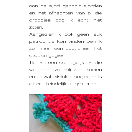
aan de sjaal genaaid worden
en het afhechten van al die
draadjes zag ik echt niet
zitten.
Aangezien ik ook geen leuk
patroontje kon vinden ben ik
zelf maar een beetje aan het
stoeien gegaan.
Ik had een soortgelijk randje
wel eens voorbij zien komen
en na wat mislukte pogingen is
dit er uiteindelijk uit gekomen.