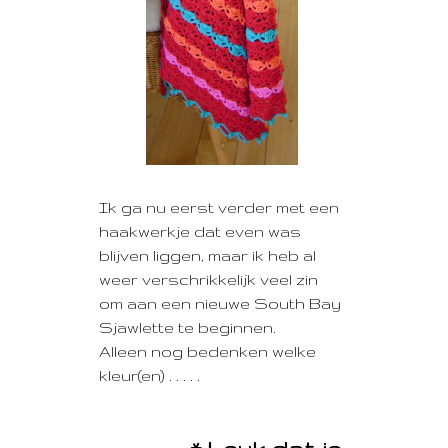
Ik ga nu eerst verder met een
haakwerkje dat even was
blijven liggen, maar ik heb al
weer verschrikkelijk veel zin
om aan een nieuwe South Bay
Sjawlette te beginnen.
Alleen nog bedenken welke
kleur(en) . . . . .
---------- * Leuk dat je