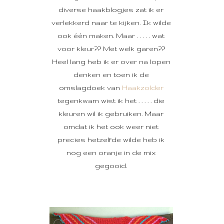
diverse haakblogjes zat ik er
verlekkerd naar te kijken. Ik wilde
ook één maken. Maar . . . . . wat
voor kleur?? Met welk garen??
Heel lang heb ik er over na lopen
denken en toen ik de
omslagdoek van
Haakzolder
tegenkwam wist ik het . . . . . die
kleuren wil ik gebruiken. Maar
omdat ik het ook weer niet
precies hetzelfde wilde heb ik
nog een oranje in de mix
gegooid.