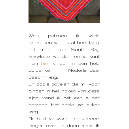
Welk patroon ik wilde
gebruiken wist ik al heel lang,
het moest de South Bay
Sjawlette worden, en je kunt
hem
hier
vinden in een hele
duidelijke, Nederlandse,
beschrijving.
En zoals zovelen die mij voor
gingen in het haken van deze
sjaal vond ik het een super
patroon. Het haakt zo lekker
weg.
Ik had verwacht er veeeeel
langer over te doen maar ik