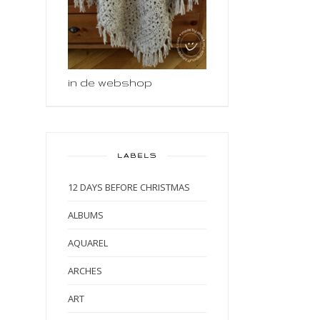
in de webshop
LABELS
12 DAYS BEFORE CHRISTMAS
ALBUMS
AQUAREL
ARCHES
ART