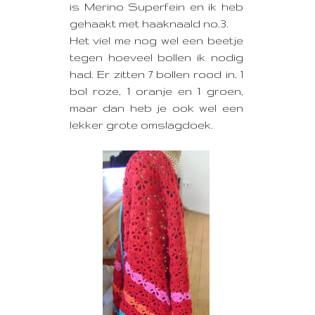
is Merino Superfein en ik heb
gehaakt met haaknaald no.3.
Het viel me nog wel een beetje
tegen hoeveel bollen ik nodig
had. Er zitten 7 bollen rood in, 1
bol roze, 1 oranje en 1 groen,
maar dan heb je ook wel een
lekker grote omslagdoek.