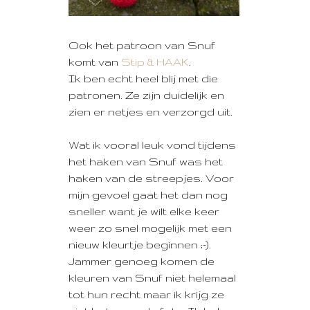
Ook het patroon van Snuf
komt van
Stip & HAAK
.
Ik ben echt heel blij met die
patronen. Ze zijn duidelijk en
zien er netjes en verzorgd uit.
Wat ik vooral leuk vond tijdens
het haken van Snuf was het
haken van de streepjes. Voor
mijn gevoel gaat het dan nog
sneller want je wilt elke keer
weer zo snel mogelijk met een
nieuw kleurtje beginnen ;-).
Jammer genoeg komen de
kleuren van Snuf niet helemaal
tot hun recht maar ik krijg ze