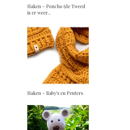
Haken ~ Poncho (de Tweed
is er weer...
Haken ~ Baby's en Peuters